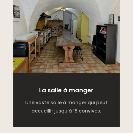
La salle à manger
Une vaste salle à manger qui peut
accueillir jusqu’à 18 convives.