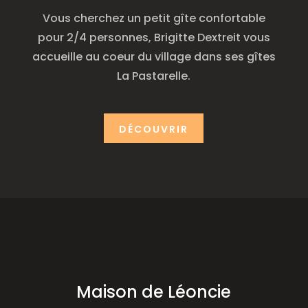
Vous cherchez un petit gîte confortable
pour 2/4 personnes, Brigitte Dextreit vous
accueille au coeur du village dans ses gîtes
La Pastarelle
.
DÉCOUVRIR
Maison de Léoncie