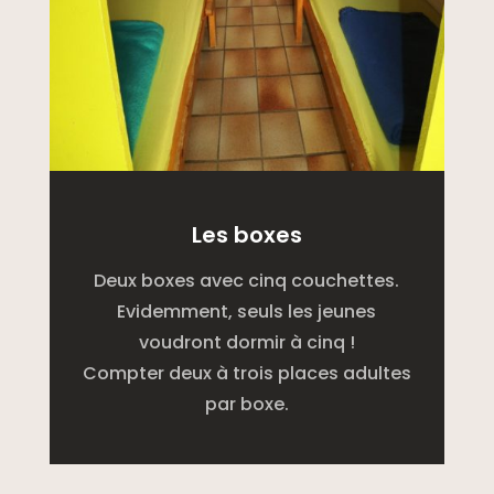
Les boxes
Deux boxes avec cinq couchettes.
Evidemment, seuls les jeunes
voudront dormir à cinq !
Compter deux à trois places adultes
par boxe.