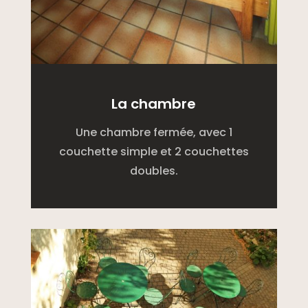
La chambre
Une chambre fermée, avec 1
couchette simple et 2 couchettes
doubles.