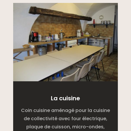
La cuisine
Coin cuisine aménagé pour la cuisine
de collectivité avec four électrique,
plaque de cuisson, micro-ondes,