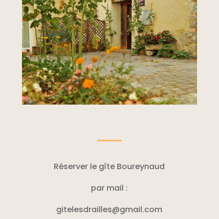
Réserver le gîte Boureynaud
par mail :
gitelesdrailles@gmail.com