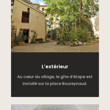
L’extérieur
Au cœur du village, le gîte d’étape est
installé sur la place Boureynaud.