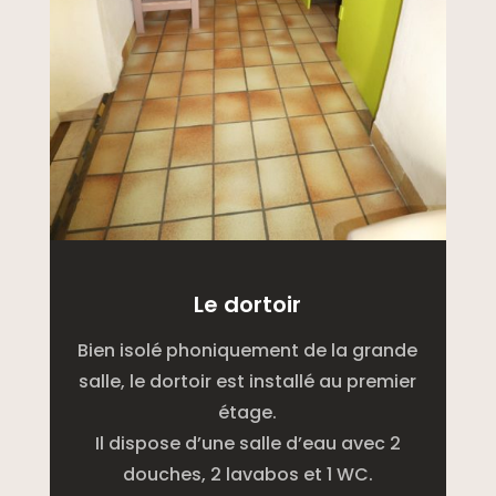
Le dortoir
Bien isolé phoniquement de la grande
salle, le dortoir est installé au premier
étage.
Il dispose d’une salle d’eau avec 2
douches, 2 lavabos et 1 WC.