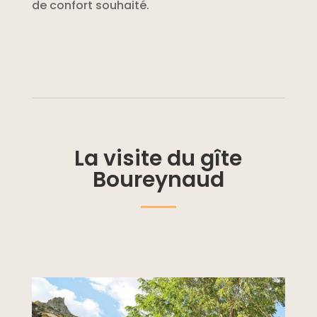
de confort souhaité.
La visite du gîte
Boureynaud