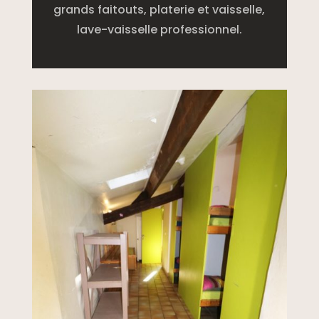
grands faitouts, platerie et vaisselle,
lave-vaisselle professionnel.