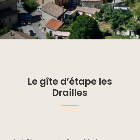
Le gîte d’étape les
Drailles